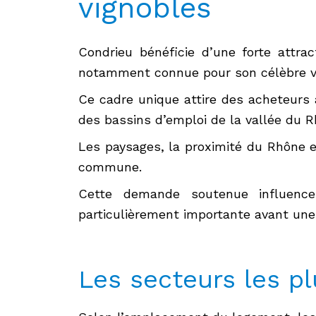
vignobles
Condrieu bénéficie d’une forte attra
notamment connue pour son célèbre vig
Ce cadre unique attire des acheteurs 
des bassins d’emploi de la vallée du R
Les paysages, la proximité du Rhône et
commune.
Cette demande soutenue influence 
particulièrement importante avant une
Les secteurs les p