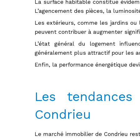
La surface habitable constitue évidemme
L’agencement des pièces, la luminosité
Les extérieurs, comme les jardins ou
peuvent contribuer à augmenter signifi
L’état général du logement influe
généralement plus attractif pour les a
Enfin, la performance énergétique devi
Les tendances
Condrieu
Le marché immobilier de Condrieu rest