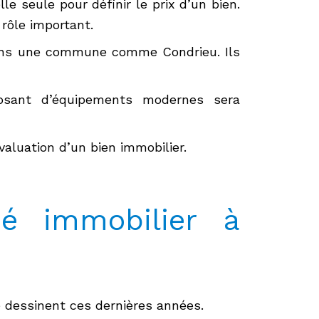
le seule pour définir le prix d’un bien.
rôle important.
 dans une commune comme Condrieu. Ils
posant d’équipements modernes sera
valuation d’un bien immobilier.
é immobilier à
 dessinent ces dernières années.