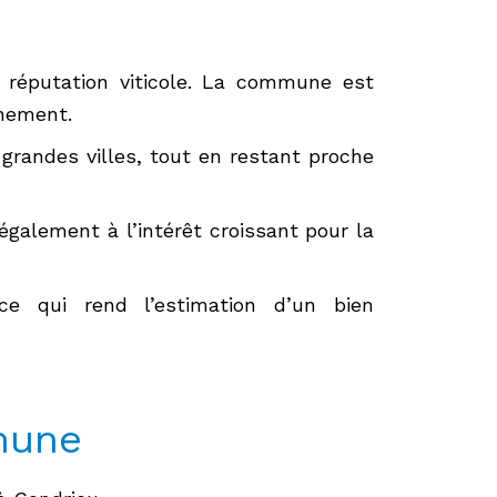
a réputation viticole. La commune est
nnement.
grandes villes, tout en restant proche
également à l’intérêt croissant pour la
ce qui rend l’estimation d’un bien
mune