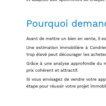
Pourquoi demand
Avant de mettre un bien en vente, il es
Une estimation immobilière à Condrieu
trop élevé peut décourager les acheteu
Grâce à une analyse approfondie du m
prix cohérent et attractif.
Si vous envisagez de vendre votre app
étape pour réussir votre projet immobil