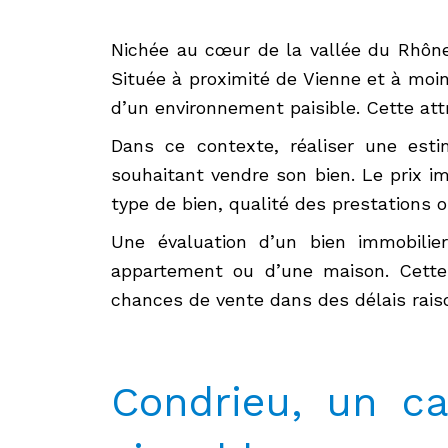
Nichée au cœur de la vallée du Rhône
Située à proximité de Vienne et à moin
d’un environnement paisible. Cette att
Dans ce contexte, réaliser une esti
souhaitant vendre son bien. Le prix i
type de bien, qualité des prestations 
Une évaluation d’un bien immobilie
appartement ou d’une maison. Cette 
chances de vente dans des délais rais
Condrieu, un ca