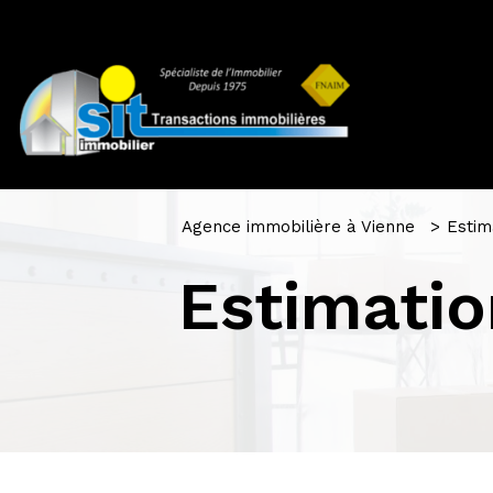
Agence immobilière à Vienne
Estim
Estimatio