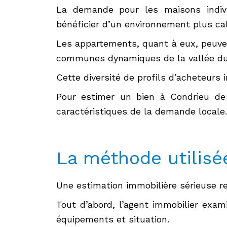
La demande pour les maisons indivi
bénéficier d’un environnement plus ca
Les appartements, quant à eux, peuvent
communes dynamiques de la vallée du
Cette diversité de profils d’acheteurs i
Pour estimer un bien à Condrieu de m
caractéristiques de la demande locale.
La méthode utilisé
Une estimation immobilière sérieuse r
Tout d’abord, l’agent immobilier exam
équipements et situation.