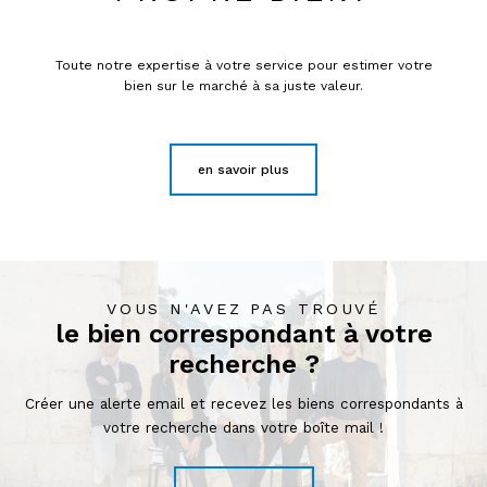
Toute notre expertise à votre service pour estimer votre
bien sur le marché à sa juste valeur.
en savoir plus
VOUS N'AVEZ PAS TROUVÉ
le bien correspondant à votre
recherche ?
Créer une alerte email et recevez les biens correspondants à
votre recherche dans votre boîte mail !