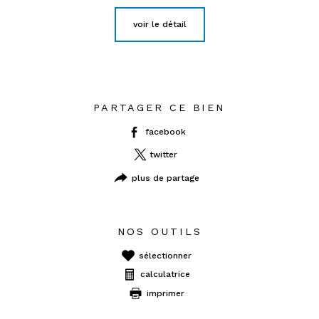
voir le détail
PARTAGER CE BIEN
facebook
twitter
plus de partage
NOS OUTILS
sélectionner
calculatrice
imprimer