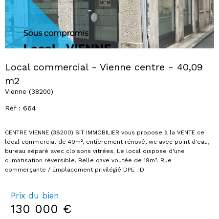
Local commercial - Vienne centre - 40,09
m2
Vienne (38200)
Réf : 664
CENTRE VIENNE (38200) SIT IMMOBILIER vous propose à la VENTE ce
local commercial de 40m², entièrement rénové, wc avec point d'eau,
bureau séparé avec cloisons vitrées. Le local dispose d'une
climatisation réversible. Belle cave voutée de 19m². Rue
Prix du bien
130 000 €