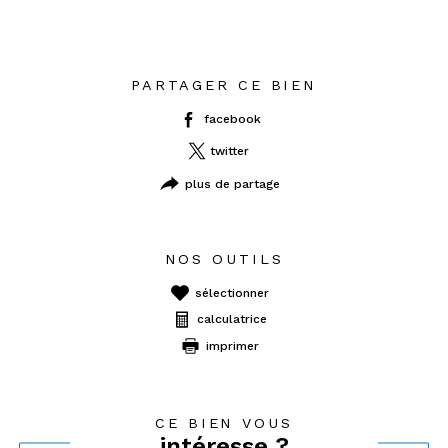
PARTAGER CE BIEN
facebook
twitter
plus de partage
NOS OUTILS
sélectionner
calculatrice
imprimer
CE BIEN VOUS
intéresse ?