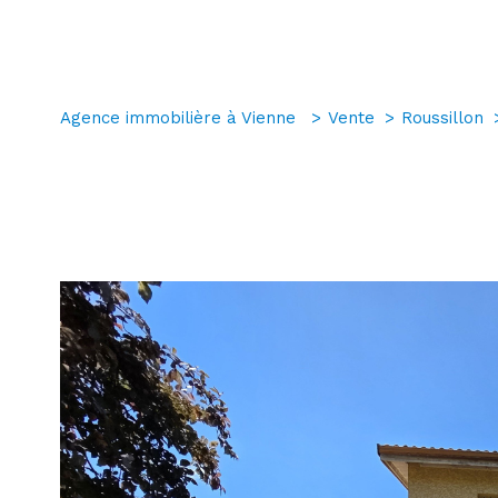
Agence immobilière à Vienne
Vente
Roussillon