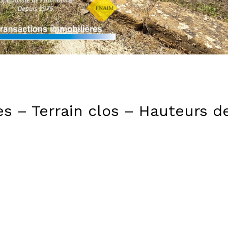
s – Terrain clos – Hauteurs d