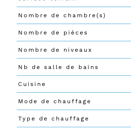
Nombre de chambre(s)
Nombre de pièces
Nombre de niveaux
Nb de salle de bains
Cuisine
Mode de chauffage
Type de chauffage