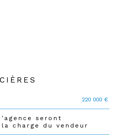
CIÈRES
220 000 €
d'agence seront
 la charge du vendeur