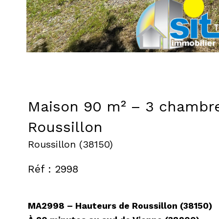
Maison 90 m² – 3 chambre
Roussillon
Roussillon (38150)
Réf : 2998
MA2998 – Hauteurs de Roussillon (38150)