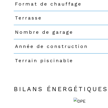
Format de chauffage
Terrasse
Nombre de garage
Année de construction
Terrain piscinable
BILANS ÉNERGÉTIQUE