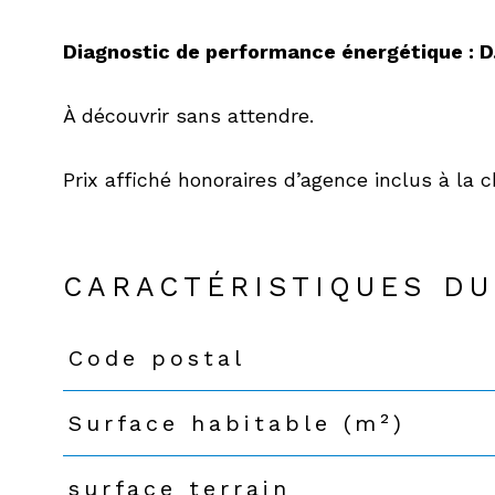
Diagnostic de performance énergétique : D
À découvrir sans attendre.
Prix affiché honoraires d’agence inclus à la 
CARACTÉRISTIQUES DU
Code postal
Caractéristiques
Valeurs
Surface habitable (m²)
surface terrain