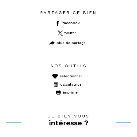
PARTAGER CE BIEN
facebook
twitter
plus de partage
NOS OUTILS
sélectionner
calculatrice
imprimer
CE BIEN VOUS
intéresse ?