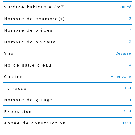
210 m²
Surface habitable (m²)
3
Nombre de chambre(s)
7
Nombre de pièces
3
Nombre de niveaux
Dégagée
Vue
3
Nb de salle d'eau
Américaine
Cuisine
OUI
Terrasse
1
Nombre de garage
Sud
Exposition
1989
Année de construction