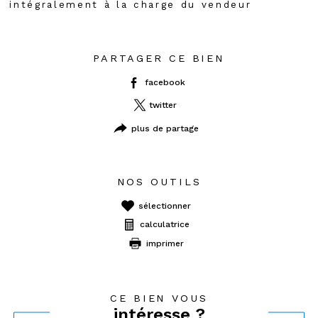
intégralement à la charge du vendeur
PARTAGER CE BIEN
facebook
twitter
plus de partage
NOS OUTILS
sélectionner
calculatrice
imprimer
CE BIEN VOUS
intéresse ?