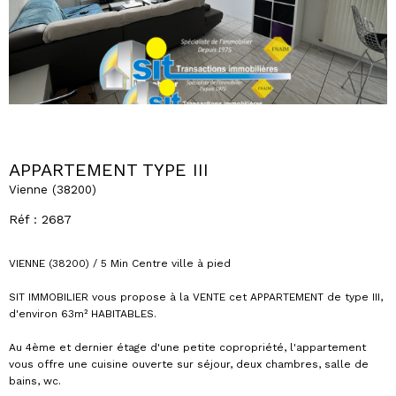
APPARTEMENT TYPE III
Vienne (38200)
Réf : 2687
VIENNE (38200) / 5 Min Centre ville à pied
SIT IMMOBILIER vous propose à la VENTE cet APPARTEMENT de type III,
d'environ 63m² HABITABLES.
Au 4ème et dernier étage d'une petite copropriété, l'appartement
vous offre une cuisine ouverte sur séjour, deux chambres, salle de
bains, wc.