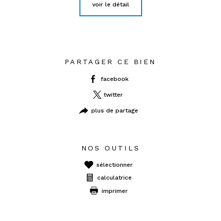
voir le détail
PARTAGER CE BIEN
facebook
twitter
plus de partage
NOS OUTILS
sélectionner
calculatrice
imprimer