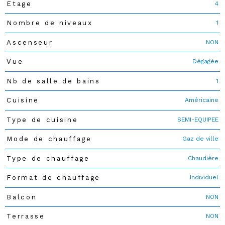
4
Etage
1
Nombre de niveaux
NON
Ascenseur
Dégagée
Vue
1
Nb de salle de bains
Américaine
Cuisine
SEMI-EQUIPEE
Type de cuisine
Gaz de ville
Mode de chauffage
Chaudière
Type de chauffage
Individuel
Format de chauffage
NON
Balcon
NON
Terrasse