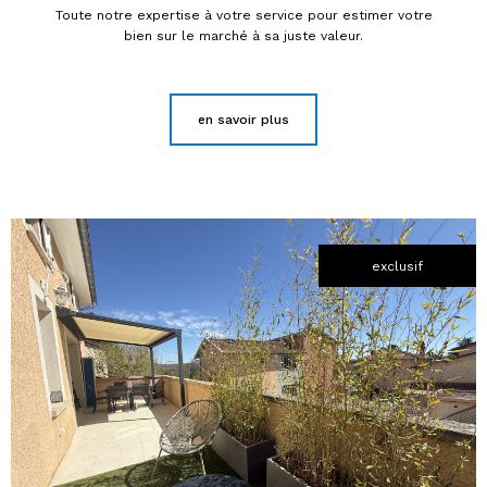
Toute notre expertise à votre service pour estimer votre
bien sur le marché à sa juste valeur.
en savoir plus
exclusif
voir le
bien