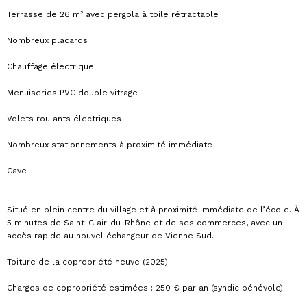
Terrasse de 26 m² avec pergola à toile rétractable
Nombreux placards
Chauffage électrique
Menuiseries PVC double vitrage
Volets roulants électriques
Nombreux stationnements à proximité immédiate
Cave
Situé en plein centre du village et à proximité immédiate de l’école. À
5 minutes de Saint-Clair-du-Rhône et de ses commerces, avec un
accès rapide au nouvel échangeur de Vienne Sud.
Toiture de la copropriété neuve (2025).
Charges de copropriété estimées : 250 € par an (syndic bénévole).