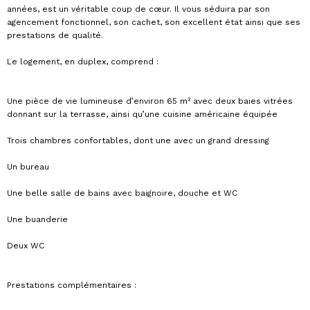
années, est un véritable coup de cœur. Il vous séduira par son
agencement fonctionnel, son cachet, son excellent état ainsi que ses
prestations de qualité.
Le logement, en duplex, comprend :
Une pièce de vie lumineuse d’environ 65 m² avec deux baies vitrées
donnant sur la terrasse, ainsi qu’une cuisine américaine équipée
Trois chambres confortables, dont une avec un grand dressing
Un bureau
Une belle salle de bains avec baignoire, douche et WC
Une buanderie
Deux WC
Prestations complémentaires :