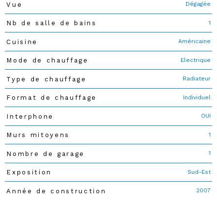
Dégagée
Vue
1
Nb de salle de bains
Américaine
Cuisine
Electrique
Mode de chauffage
Radiateur
Type de chauffage
Individuel
Format de chauffage
OUI
Interphone
1
Murs mitoyens
1
Nombre de garage
Sud-Est
Exposition
2007
Année de construction