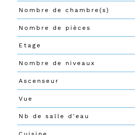
Nombre de chambre(s)
Nombre de pièces
Etage
Nombre de niveaux
Ascenseur
Vue
Nb de salle d'eau
Cuisine