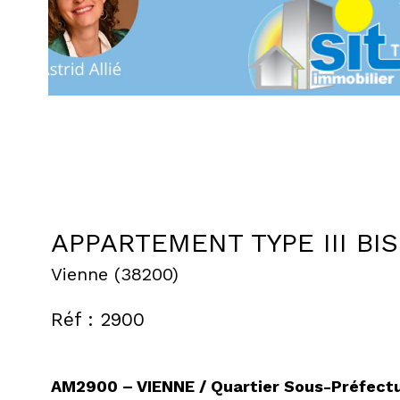
APPARTEMENT TYPE III BI
Vienne (38200)
Réf : 2900
AM2900 – VIENNE / Quartier Sous-Préfect