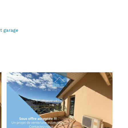
et garage