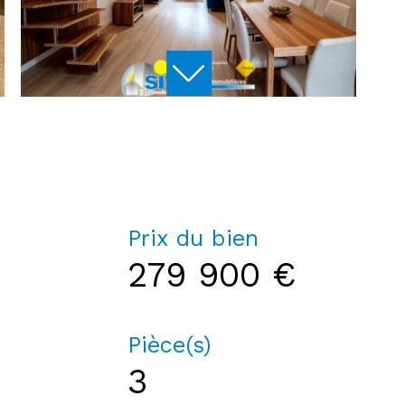
Prix du bien
279 900 €
Pièce(s)
3