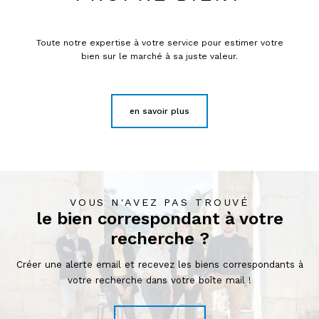
Toute notre expertise à votre service pour estimer votre
bien sur le marché à sa juste valeur.
en savoir plus
VOUS N'AVEZ PAS TROUVÉ
le bien correspondant à votre
recherche ?
Créer une alerte email et recevez les biens correspondants à
votre recherche dans votre boîte mail !