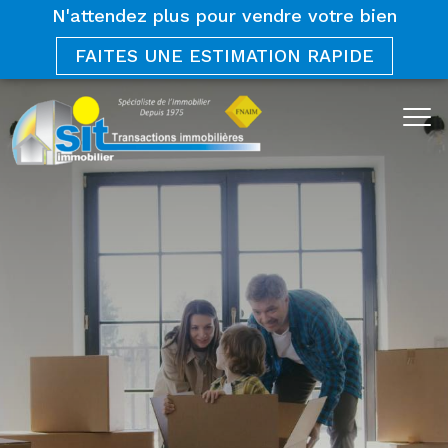
N'attendez plus pour vendre votre bien
FAITES UNE ESTIMATION RAPIDE