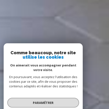
Comme beaucoup, notre site
utilise les cookies
On aimerait vous accompagner pendant
votre visite.
En poursuivant, vous acceptez l'utilisation des
cookies par ce site, afin de vous proposer des
contenus adaptés et réaliser des statistiques !
PARAMÉTRER