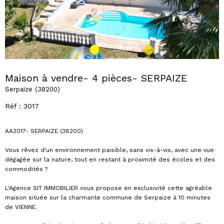
Maison à vendre- 4 pièces- SERPAIZE
Serpaize (38200)
Réf : 3017
AA3017- SERPAIZE (38200)
Vous rêvez d'un environnement paisible, sans vis-à-vis, avec une vue
dégagée sur la nature, tout en restant à proximité des écoles et des
commodités ?
L'Agence SIT IMMOBILIER vous propose en exclusivité cette agréable
maison située sur la charmante commune de Serpaize à 10 minutes
de VIENNE.