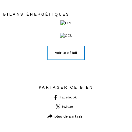
BILANS ÉNERGÉTIQUES
voir le détail
PARTAGER CE BIEN
facebook
twitter
plus de partage