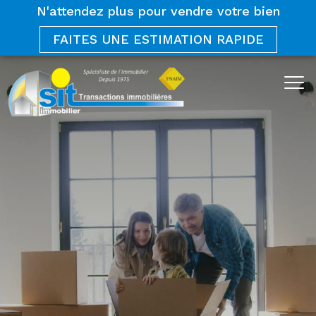
N'attendez plus pour vendre votre bien
FAITES UNE ESTIMATION RAPIDE