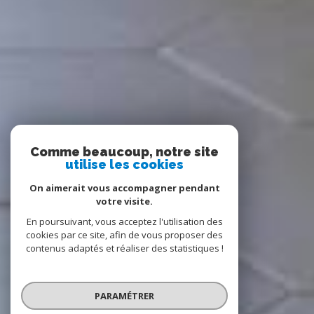
Comme beaucoup, notre site
utilise les cookies
On aimerait vous accompagner pendant
votre visite.
En poursuivant, vous acceptez l'utilisation des
cookies par ce site, afin de vous proposer des
contenus adaptés et réaliser des statistiques !
PARAMÉTRER